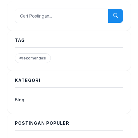
TAG
#rekomendasi
KATEGORI
Blog
POSTINGAN POPULER