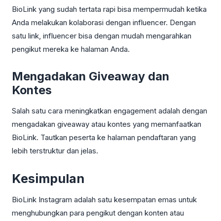
BioLink yang sudah tertata rapi bisa mempermudah ketika
Anda melakukan kolaborasi dengan influencer. Dengan
satu link, influencer bisa dengan mudah mengarahkan
pengikut mereka ke halaman Anda.
Mengadakan Giveaway dan
Kontes
Salah satu cara meningkatkan engagement adalah dengan
mengadakan giveaway atau kontes yang memanfaatkan
BioLink. Tautkan peserta ke halaman pendaftaran yang
lebih terstruktur dan jelas.
Kesimpulan
BioLink Instagram adalah satu kesempatan emas untuk
menghubungkan para pengikut dengan konten atau