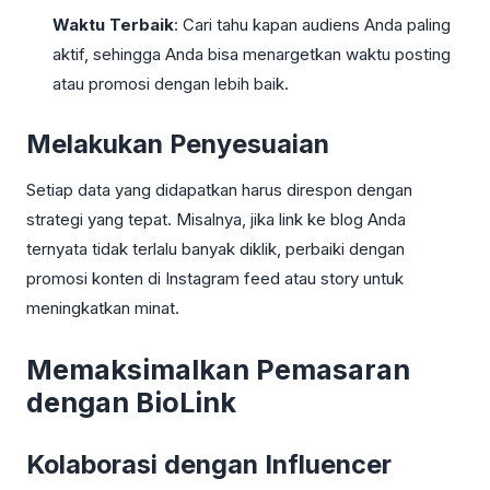
Waktu Terbaik
: Cari tahu kapan audiens Anda paling
aktif, sehingga Anda bisa menargetkan waktu posting
atau promosi dengan lebih baik.
Melakukan Penyesuaian
Setiap data yang didapatkan harus direspon dengan
strategi yang tepat. Misalnya, jika link ke blog Anda
ternyata tidak terlalu banyak diklik, perbaiki dengan
promosi konten di Instagram feed atau story untuk
meningkatkan minat.
Memaksimalkan Pemasaran
dengan BioLink
Kolaborasi dengan Influencer