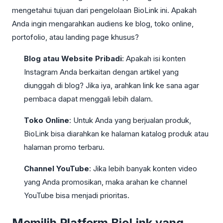
mengetahui tujuan dari pengelolaan BioLink ini. Apakah
Anda ingin mengarahkan audiens ke blog, toko online,
portofolio, atau landing page khusus?
Blog atau Website Pribadi
: Apakah isi konten
Instagram Anda berkaitan dengan artikel yang
diunggah di blog? Jika iya, arahkan link ke sana agar
pembaca dapat menggali lebih dalam.
Toko Online
: Untuk Anda yang berjualan produk,
BioLink bisa diarahkan ke halaman katalog produk atau
halaman promo terbaru.
Channel YouTube
: Jika lebih banyak konten video
yang Anda promosikan, maka arahan ke channel
YouTube bisa menjadi prioritas.
Memilih Platform BioLink yang