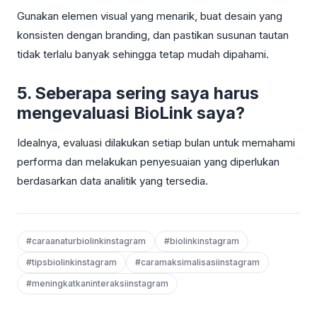
Gunakan elemen visual yang menarik, buat desain yang
konsisten dengan branding, dan pastikan susunan tautan
tidak terlalu banyak sehingga tetap mudah dipahami.
5. Seberapa sering saya harus
mengevaluasi BioLink saya?
Idealnya, evaluasi dilakukan setiap bulan untuk memahami
performa dan melakukan penyesuaian yang diperlukan
berdasarkan data analitik yang tersedia.
#caraanaturbiolinkinstagram
#biolinkinstagram
#tipsbiolinkinstagram
#caramaksimalisasiinstagram
#meningkatkaninteraksiinstagram