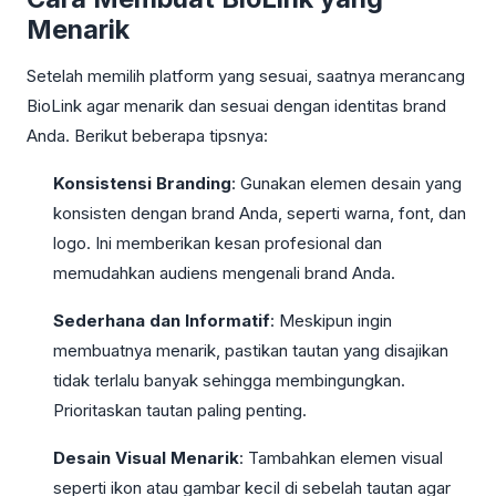
Menarik
Setelah memilih platform yang sesuai, saatnya merancang
BioLink agar menarik dan sesuai dengan identitas brand
Anda. Berikut beberapa tipsnya:
Konsistensi Branding
: Gunakan elemen desain yang
konsisten dengan brand Anda, seperti warna, font, dan
logo. Ini memberikan kesan profesional dan
memudahkan audiens mengenali brand Anda.
Sederhana dan Informatif
: Meskipun ingin
membuatnya menarik, pastikan tautan yang disajikan
tidak terlalu banyak sehingga membingungkan.
Prioritaskan tautan paling penting.
Desain Visual Menarik
: Tambahkan elemen visual
seperti ikon atau gambar kecil di sebelah tautan agar