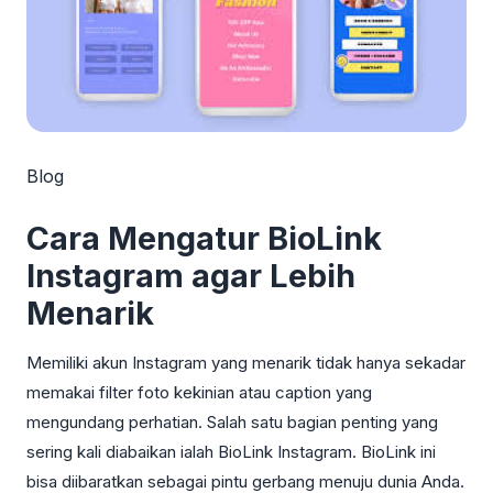
Blog
Cara Mengatur BioLink
Instagram agar Lebih
Menarik
Memiliki akun Instagram yang menarik tidak hanya sekadar
memakai filter foto kekinian atau caption yang
mengundang perhatian. Salah satu bagian penting yang
sering kali diabaikan ialah BioLink Instagram. BioLink ini
bisa diibaratkan sebagai pintu gerbang menuju dunia Anda.