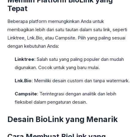
Tepat
Beberapa platform memungkinkan Anda untuk
membagikan lebih dari satu tautan dalam satu link, seperti
Linktree, Lnk.Bio, atau Campsite. Pilih yang paling sesuai
dengan kebutuhan Anda:
Linktree
: Salah satu yang paling populer dan mudah
digunakan. Cocok untuk yang baru mulai.
Lnk.Bio
: Memiliki desain custom dan tanpa watermark.
Campsite
: Terintegrasi dengan analitik dan lebih
fleksibel dalam pengaturan desain.
Desain BioLink yang Menarik
Cara Membuat BioLink yang