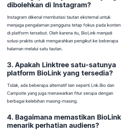
dibolehkan di Instagram?
Instagram dikenal membatasi tautan eksternal untuk
menjaga pengalaman pengguna tetap fokus pada konten
di platform tersebut. Oleh karena itu, BioLink menjadi
solusi praktis untuk mengarahkan pengikut ke beberapa
halaman melalui satu tautan.
3. Apakah Linktree satu-satunya
platform BioLink yang tersedia?
Tidak, ada beberapa alternatif lain seperti Lnk.Bio dan
Campsite yang juga menawarkan fitur serupa dengan
berbagai kelebihan masing-masing.
4. Bagaimana memastikan BioLink
menarik perhatian audiens?