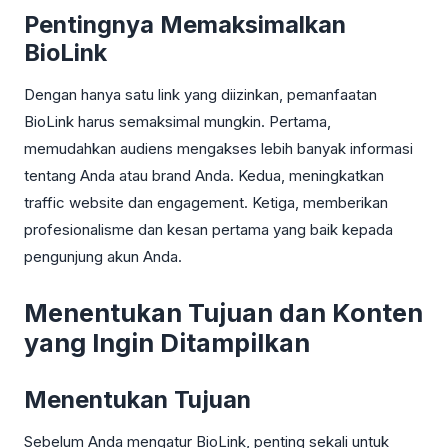
Pentingnya Memaksimalkan
BioLink
Dengan hanya satu link yang diizinkan, pemanfaatan
BioLink harus semaksimal mungkin. Pertama,
memudahkan audiens mengakses lebih banyak informasi
tentang Anda atau brand Anda. Kedua, meningkatkan
traffic website dan engagement. Ketiga, memberikan
profesionalisme dan kesan pertama yang baik kepada
pengunjung akun Anda.
Menentukan Tujuan dan Konten
yang Ingin Ditampilkan
Menentukan Tujuan
Sebelum Anda mengatur BioLink, penting sekali untuk