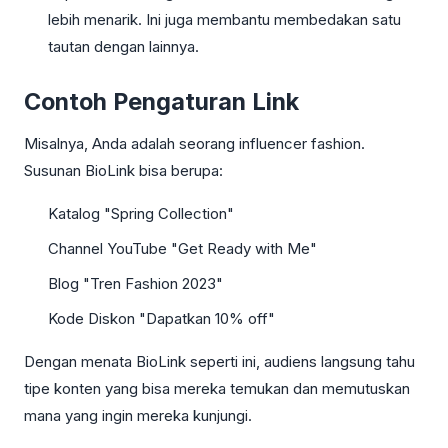
lebih menarik. Ini juga membantu membedakan satu
tautan dengan lainnya.
Contoh Pengaturan Link
Misalnya, Anda adalah seorang influencer fashion.
Susunan BioLink bisa berupa:
Katalog "Spring Collection"
Channel YouTube "Get Ready with Me"
Blog "Tren Fashion 2023"
Kode Diskon "Dapatkan 10% off"
Dengan menata BioLink seperti ini, audiens langsung tahu
tipe konten yang bisa mereka temukan dan memutuskan
mana yang ingin mereka kunjungi.