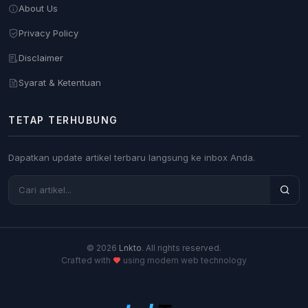
About Us
Privacy Policy
Disclaimer
Syarat & Ketentuan
TETAP TERHUBUNG
Dapatkan update artikel terbaru langsung ke inbox Anda.
© 2026
Lnkto
. All rights reserved.
Crafted with
using modern web technology