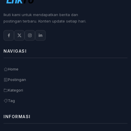
Ikuti kami untuk mendapatkan berita dan
postingan terbaru. Konten update setiap hari.
NAVIGASI
Home
Postingan
Kategori
Tag
INFORMASI