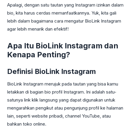
Apalagi, dengan satu tautan yang Instagram izinkan dalam
bio, kita harus cerdas memanfaatkannya. Yuk, kita gali
lebih dalam bagaimana cara mengatur BioLink Instagram
agar lebih menarik dan efektif!
Apa Itu BioLink Instagram dan
Kenapa Penting?
Definisi BioLink Instagram
BioLink Instagram merujuk pada tautan yang bisa kamu
letakkan di bagian bio profil Instagram. Ini adalah satu-
satunya link klik langsung yang dapat digunakan untuk
mengarahkan pengikut atau pengunjung profil ke halaman
lain, seperti website pribadi, channel YouTube, atau
bahkan toko online.