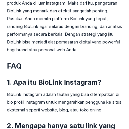
produk Anda di luar Instagram. Maka dari itu, pengaturan
BioLink yang menarik dan efektif sangatlah penting.
Pastikan Anda memilih platform BioLink yang tepat,
rancang BioLink agar selaras dengan branding, dan analisis
performanya secara berkala. Dengan strategi yang jitu,
BioLink bisa menjadi alat pemasaran digital yang powerful
bagi brand atau personal web Anda.
FAQ
1. Apa itu BioLink Instagram?
BioLink Instagram adalah tautan yang bisa ditempatkan di
bio profil Instagram untuk mengarahkan pengguna ke situs
eksternal seperti website, blog, atau toko online.
2. Mengapa hanya satu link yang