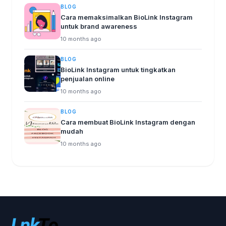
BLOG
Cara memaksimalkan BioLink Instagram
untuk brand awareness
10 months ago
BLOG
BioLink Instagram untuk tingkatkan
penjualan online
10 months ago
BLOG
Cara membuat BioLink Instagram dengan
mudah
10 months ago