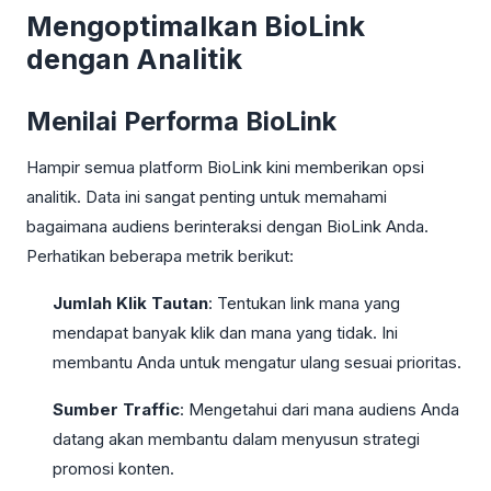
Mengoptimalkan BioLink
dengan Analitik
Menilai Performa BioLink
Hampir semua platform BioLink kini memberikan opsi
analitik. Data ini sangat penting untuk memahami
bagaimana audiens berinteraksi dengan BioLink Anda.
Perhatikan beberapa metrik berikut:
Jumlah Klik Tautan
: Tentukan link mana yang
mendapat banyak klik dan mana yang tidak. Ini
membantu Anda untuk mengatur ulang sesuai prioritas.
Sumber Traffic
: Mengetahui dari mana audiens Anda
datang akan membantu dalam menyusun strategi
promosi konten.