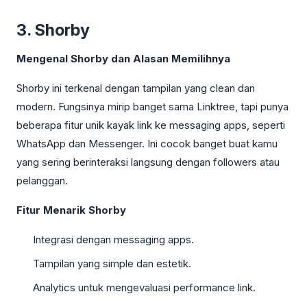
3. Shorby
Mengenal Shorby dan Alasan Memilihnya
Shorby ini terkenal dengan tampilan yang clean dan
modern. Fungsinya mirip banget sama Linktree, tapi punya
beberapa fitur unik kayak link ke messaging apps, seperti
WhatsApp dan Messenger. Ini cocok banget buat kamu
yang sering berinteraksi langsung dengan followers atau
pelanggan.
Fitur Menarik Shorby
Integrasi dengan messaging apps.
Tampilan yang simple dan estetik.
Analytics untuk mengevaluasi performance link.