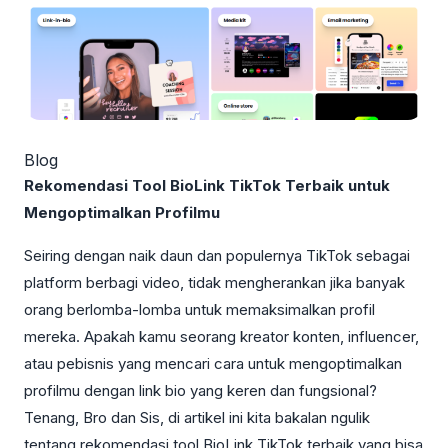
Blog
Rekomendasi Tool BioLink TikTok Terbaik untuk
Mengoptimalkan Profilmu
Seiring dengan naik daun dan populernya TikTok sebagai
platform berbagi video, tidak mengherankan jika banyak
orang berlomba-lomba untuk memaksimalkan profil
mereka. Apakah kamu seorang kreator konten, influencer,
atau pebisnis yang mencari cara untuk mengoptimalkan
profilmu dengan link bio yang keren dan fungsional?
Tenang, Bro dan Sis, di artikel ini kita bakalan ngulik
tentang rekomendasi tool BioLink TikTok terbaik yang bisa