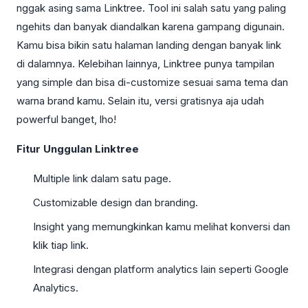
nggak asing sama Linktree. Tool ini salah satu yang paling
ngehits dan banyak diandalkan karena gampang digunain.
Kamu bisa bikin satu halaman landing dengan banyak link
di dalamnya. Kelebihan lainnya, Linktree punya tampilan
yang simple dan bisa di-customize sesuai sama tema dan
warna brand kamu. Selain itu, versi gratisnya aja udah
powerful banget, lho!
Fitur Unggulan Linktree
Multiple link dalam satu page.
Customizable design dan branding.
Insight yang memungkinkan kamu melihat konversi dan
klik tiap link.
Integrasi dengan platform analytics lain seperti Google
Analytics.