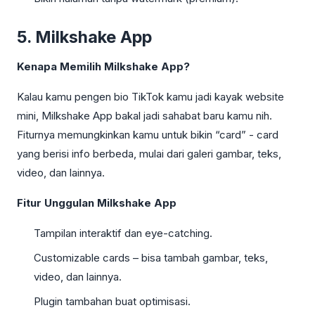
5. Milkshake App
Kenapa Memilih Milkshake App?
Kalau kamu pengen bio TikTok kamu jadi kayak website
mini, Milkshake App bakal jadi sahabat baru kamu nih.
Fiturnya memungkinkan kamu untuk bikin “card” - card
yang berisi info berbeda, mulai dari galeri gambar, teks,
video, dan lainnya.
Fitur Unggulan Milkshake App
Tampilan interaktif dan eye-catching.
Customizable cards – bisa tambah gambar, teks,
video, dan lainnya.
Plugin tambahan buat optimisasi.