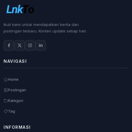
Ikuti kami untuk mendapatkan berita dan
postingan terbaru. Konten update setiap hari.
NAVIGASI
Home
Postingan
Kategori
Tag
INFORMASI