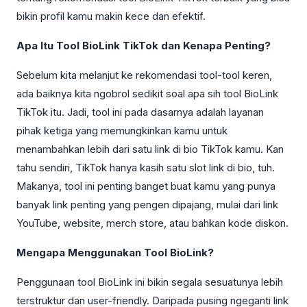
bikin profil kamu makin kece dan efektif.
Apa Itu Tool BioLink TikTok dan Kenapa Penting?
Sebelum kita melanjut ke rekomendasi tool-tool keren,
ada baiknya kita ngobrol sedikit soal apa sih tool BioLink
TikTok itu. Jadi, tool ini pada dasarnya adalah layanan
pihak ketiga yang memungkinkan kamu untuk
menambahkan lebih dari satu link di bio TikTok kamu. Kan
tahu sendiri, TikTok hanya kasih satu slot link di bio, tuh.
Makanya, tool ini penting banget buat kamu yang punya
banyak link penting yang pengen dipajang, mulai dari link
YouTube, website, merch store, atau bahkan kode diskon.
Mengapa Menggunakan Tool BioLink?
Penggunaan tool BioLink ini bikin segala sesuatunya lebih
terstruktur dan user-friendly. Daripada pusing ngeganti link