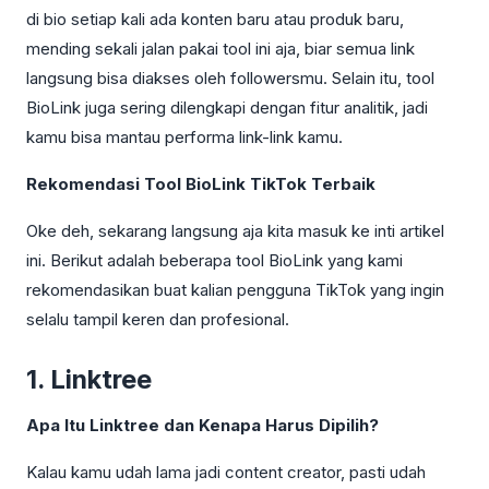
di bio setiap kali ada konten baru atau produk baru,
mending sekali jalan pakai tool ini aja, biar semua link
langsung bisa diakses oleh followersmu. Selain itu, tool
BioLink juga sering dilengkapi dengan fitur analitik, jadi
kamu bisa mantau performa link-link kamu.
Rekomendasi Tool BioLink TikTok Terbaik
Oke deh, sekarang langsung aja kita masuk ke inti artikel
ini. Berikut adalah beberapa tool BioLink yang kami
rekomendasikan buat kalian pengguna TikTok yang ingin
selalu tampil keren dan profesional.
1. Linktree
Apa Itu Linktree dan Kenapa Harus Dipilih?
Kalau kamu udah lama jadi content creator, pasti udah