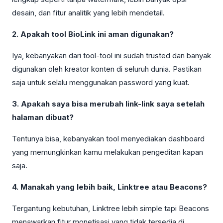
desain, dan fitur analitik yang lebih mendetail.
2. Apakah tool BioLink ini aman digunakan?
Iya, kebanyakan dari tool-tool ini sudah trusted dan banyak
digunakan oleh kreator konten di seluruh dunia. Pastikan
saja untuk selalu menggunakan password yang kuat.
3. Apakah saya bisa merubah link-link saya setelah
halaman dibuat?
Tentunya bisa, kebanyakan tool menyediakan dashboard
yang memungkinkan kamu melakukan pengeditan kapan
saja.
4. Manakah yang lebih baik, Linktree atau Beacons?
Tergantung kebutuhan, Linktree lebih simple tapi Beacons
menawarkan fitur monetisasi yang tidak tersedia di