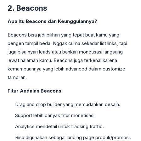
2. Beacons
Apa Itu Beacons dan Keunggulannya?
Beacons bisa jadi pilihan yang tepat buat kamu yang
pengen tampil beda. Nggak cuma sekadar list links, tapi
juga bisa nyari leads atau bahkan monetisasi langsung
lewat halaman kamu. Beacons juga terkenal karena
kemampuannya yang lebih advanced dalam customize
tampilan.
Fitur Andalan Beacons
Drag and drop builder yang memudahkan desain.
Support lebih banyak fitur monetisasi.
Analytics mendetail untuk tracking traffic.
Bisa digunakan sebagai landing page produk/promosi.