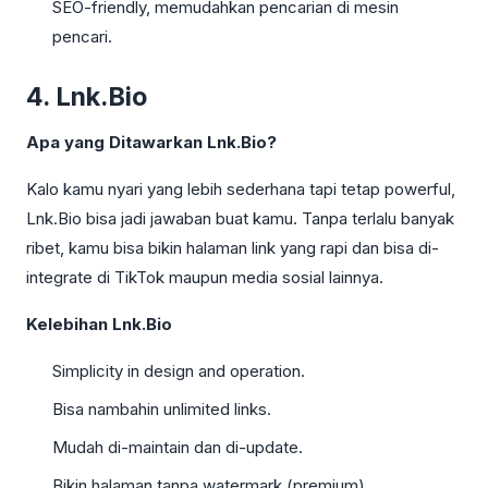
SEO-friendly, memudahkan pencarian di mesin
pencari.
4. Lnk.Bio
Apa yang Ditawarkan Lnk.Bio?
Kalo kamu nyari yang lebih sederhana tapi tetap powerful,
Lnk.Bio bisa jadi jawaban buat kamu. Tanpa terlalu banyak
ribet, kamu bisa bikin halaman link yang rapi dan bisa di-
integrate di TikTok maupun media sosial lainnya.
Kelebihan Lnk.Bio
Simplicity in design and operation.
Bisa nambahin unlimited links.
Mudah di-maintain dan di-update.
Bikin halaman tanpa watermark (premium).