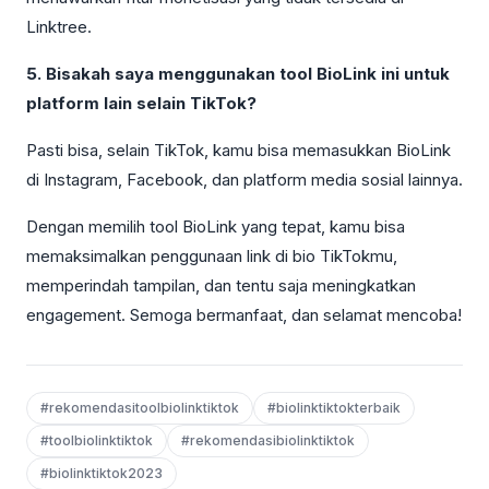
Linktree.
5. Bisakah saya menggunakan tool BioLink ini untuk
platform lain selain TikTok?
Pasti bisa, selain TikTok, kamu bisa memasukkan BioLink
di Instagram, Facebook, dan platform media sosial lainnya.
Dengan memilih tool BioLink yang tepat, kamu bisa
memaksimalkan penggunaan link di bio TikTokmu,
memperindah tampilan, dan tentu saja meningkatkan
engagement. Semoga bermanfaat, dan selamat mencoba!
#rekomendasitoolbiolinktiktok
#biolinktiktokterbaik
#toolbiolinktiktok
#rekomendasibiolinktiktok
#biolinktiktok2023