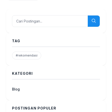
TAG
#rekomendasi
KATEGORI
Blog
POSTINGAN POPULER