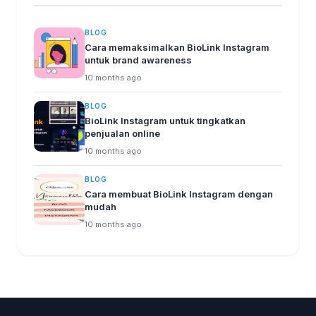
BLOG
Cara memaksimalkan BioLink Instagram
untuk brand awareness
10 months ago
BLOG
BioLink Instagram untuk tingkatkan
penjualan online
10 months ago
BLOG
Cara membuat BioLink Instagram dengan
mudah
10 months ago