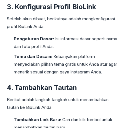
3. Konfigurasi Profil BioLink
Setelah akun dibuat, berikutnya adalah mengkonfigurasi
profil BioLink Anda:
Pengaturan Dasar:
Isi informasi dasar seperti nama
dan foto profil Anda.
Tema dan Desain:
Kebanyakan platform
menyediakan pilihan tema gratis untuk Anda atur agar
menarik sesuai dengan gaya Instagram Anda.
4. Tambahkan Tautan
Berikut adalah langkah-langkah untuk menambahkan
tautan ke BioLink Anda:
Tambahkan Link Baru:
Cari dan klik tombol untuk
menambahkan tautan baru.