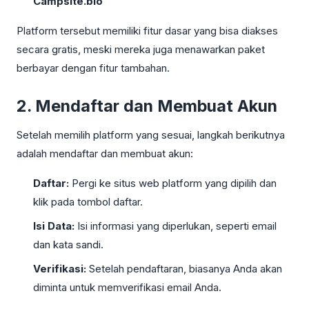
Campsite.bio
Platform tersebut memiliki fitur dasar yang bisa diakses
secara gratis, meski mereka juga menawarkan paket
berbayar dengan fitur tambahan.
2. Mendaftar dan Membuat Akun
Setelah memilih platform yang sesuai, langkah berikutnya
adalah mendaftar dan membuat akun:
Daftar:
Pergi ke situs web platform yang dipilih dan
klik pada tombol daftar.
Isi Data:
Isi informasi yang diperlukan, seperti email
dan kata sandi.
Verifikasi:
Setelah pendaftaran, biasanya Anda akan
diminta untuk memverifikasi email Anda.