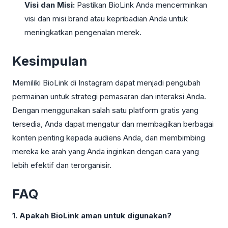
Visi dan Misi:
Pastikan BioLink Anda mencerminkan
visi dan misi brand atau kepribadian Anda untuk
meningkatkan pengenalan merek.
Kesimpulan
Memiliki BioLink di Instagram dapat menjadi pengubah
permainan untuk strategi pemasaran dan interaksi Anda.
Dengan menggunakan salah satu platform gratis yang
tersedia, Anda dapat mengatur dan membagikan berbagai
konten penting kepada audiens Anda, dan membimbing
mereka ke arah yang Anda inginkan dengan cara yang
lebih efektif dan terorganisir.
FAQ
1. Apakah BioLink aman untuk digunakan?