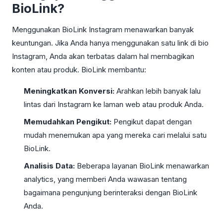
BioLink?
Menggunakan BioLink Instagram menawarkan banyak
keuntungan. Jika Anda hanya menggunakan satu link di bio
Instagram, Anda akan terbatas dalam hal membagikan
konten atau produk. BioLink membantu:
Meningkatkan Konversi:
Arahkan lebih banyak lalu
lintas dari Instagram ke laman web atau produk Anda.
Memudahkan Pengikut:
Pengikut dapat dengan
mudah menemukan apa yang mereka cari melalui satu
BioLink.
Analisis Data:
Beberapa layanan BioLink menawarkan
analytics, yang memberi Anda wawasan tentang
bagaimana pengunjung berinteraksi dengan BioLink
Anda.