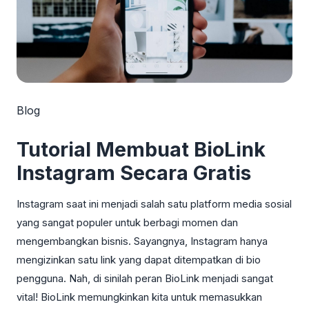
Blog
Tutorial Membuat BioLink
Instagram Secara Gratis
Instagram saat ini menjadi salah satu platform media sosial
yang sangat populer untuk berbagi momen dan
mengembangkan bisnis. Sayangnya, Instagram hanya
mengizinkan satu link yang dapat ditempatkan di bio
pengguna. Nah, di sinilah peran BioLink menjadi sangat
vital! BioLink memungkinkan kita untuk memasukkan