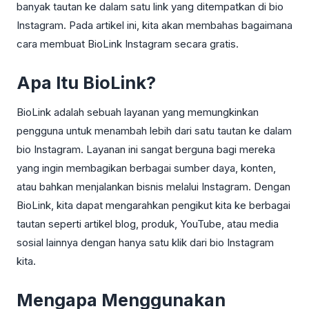
banyak tautan ke dalam satu link yang ditempatkan di bio
Instagram. Pada artikel ini, kita akan membahas bagaimana
cara membuat BioLink Instagram secara gratis.
Apa Itu BioLink?
BioLink adalah sebuah layanan yang memungkinkan
pengguna untuk menambah lebih dari satu tautan ke dalam
bio Instagram. Layanan ini sangat berguna bagi mereka
yang ingin membagikan berbagai sumber daya, konten,
atau bahkan menjalankan bisnis melalui Instagram. Dengan
BioLink, kita dapat mengarahkan pengikut kita ke berbagai
tautan seperti artikel blog, produk, YouTube, atau media
sosial lainnya dengan hanya satu klik dari bio Instagram
kita.
Mengapa Menggunakan