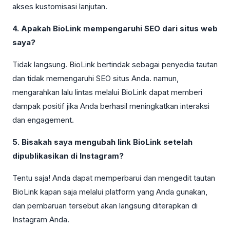
akses kustomisasi lanjutan.
4. Apakah BioLink mempengaruhi SEO dari situs web
saya?
Tidak langsung. BioLink bertindak sebagai penyedia tautan
dan tidak memengaruhi SEO situs Anda. namun,
mengarahkan lalu lintas melalui BioLink dapat memberi
dampak positif jika Anda berhasil meningkatkan interaksi
dan engagement.
5. Bisakah saya mengubah link BioLink setelah
dipublikasikan di Instagram?
Tentu saja! Anda dapat memperbarui dan mengedit tautan
BioLink kapan saja melalui platform yang Anda gunakan,
dan pembaruan tersebut akan langsung diterapkan di
Instagram Anda.