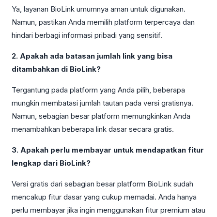
Ya, layanan BioLink umumnya aman untuk digunakan.
Namun, pastikan Anda memilih platform terpercaya dan
hindari berbagi informasi pribadi yang sensitif.
2. Apakah ada batasan jumlah link yang bisa
ditambahkan di BioLink?
Tergantung pada platform yang Anda pilih, beberapa
mungkin membatasi jumlah tautan pada versi gratisnya.
Namun, sebagian besar platform memungkinkan Anda
menambahkan beberapa link dasar secara gratis.
3. Apakah perlu membayar untuk mendapatkan fitur
lengkap dari BioLink?
Versi gratis dari sebagian besar platform BioLink sudah
mencakup fitur dasar yang cukup memadai. Anda hanya
perlu membayar jika ingin menggunakan fitur premium atau