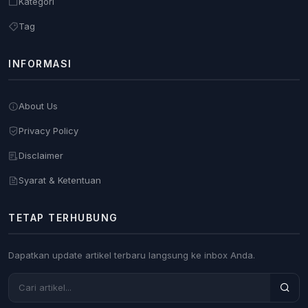
Kategori
Tag
INFORMASI
About Us
Privacy Policy
Disclaimer
Syarat & Ketentuan
TETAP TERHUBUNG
Dapatkan update artikel terbaru langsung ke inbox Anda.