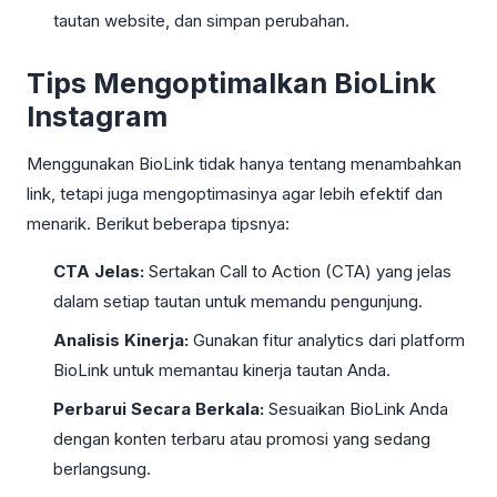
tautan website, dan simpan perubahan.
Tips Mengoptimalkan BioLink
Instagram
Menggunakan BioLink tidak hanya tentang menambahkan
link, tetapi juga mengoptimasinya agar lebih efektif dan
menarik. Berikut beberapa tipsnya:
CTA Jelas:
Sertakan Call to Action (CTA) yang jelas
dalam setiap tautan untuk memandu pengunjung.
Analisis Kinerja:
Gunakan fitur analytics dari platform
BioLink untuk memantau kinerja tautan Anda.
Perbarui Secara Berkala:
Sesuaikan BioLink Anda
dengan konten terbaru atau promosi yang sedang
berlangsung.