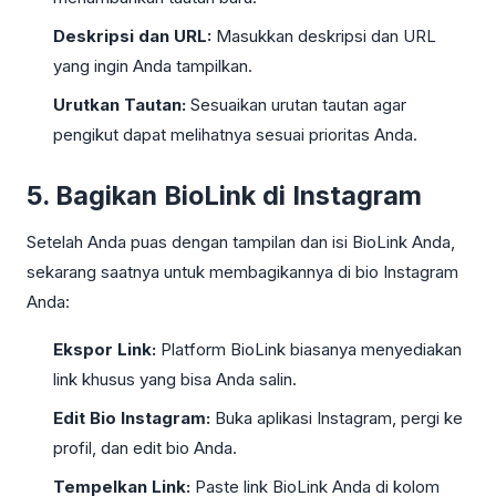
Deskripsi dan URL:
Masukkan deskripsi dan URL
yang ingin Anda tampilkan.
Urutkan Tautan:
Sesuaikan urutan tautan agar
pengikut dapat melihatnya sesuai prioritas Anda.
5. Bagikan BioLink di Instagram
Setelah Anda puas dengan tampilan dan isi BioLink Anda,
sekarang saatnya untuk membagikannya di bio Instagram
Anda:
Ekspor Link:
Platform BioLink biasanya menyediakan
link khusus yang bisa Anda salin.
Edit Bio Instagram:
Buka aplikasi Instagram, pergi ke
profil, dan edit bio Anda.
Tempelkan Link:
Paste link BioLink Anda di kolom