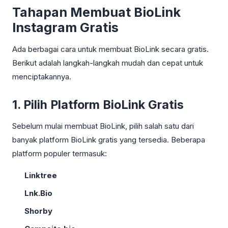
Tahapan Membuat BioLink
Instagram Gratis
Ada berbagai cara untuk membuat BioLink secara gratis.
Berikut adalah langkah-langkah mudah dan cepat untuk
menciptakannya.
1. Pilih Platform BioLink Gratis
Sebelum mulai membuat BioLink, pilih salah satu dari
banyak platform BioLink gratis yang tersedia. Beberapa
platform populer termasuk:
Linktree
Lnk.Bio
Shorby